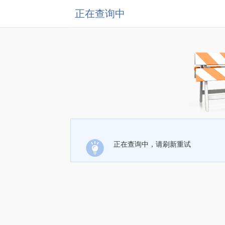
正在查询中
正在查询中，请刷新重试