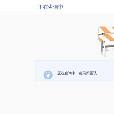
正在查询中
正在查询中，请刷新重试