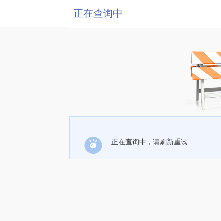
正在查询中
正在查询中，请刷新重试