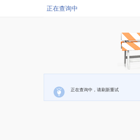
正在查询中
正在查询中，请刷新重试