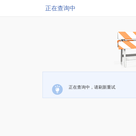
正在查询中
正在查询中，请刷新重试