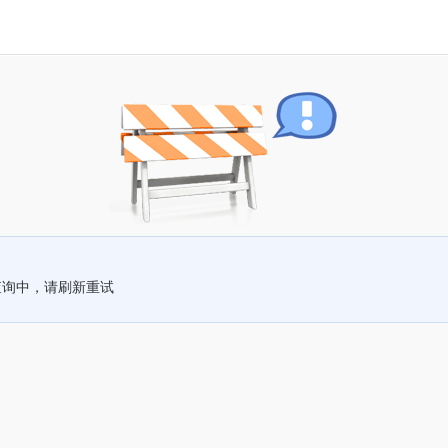
查询中，请刷新重试