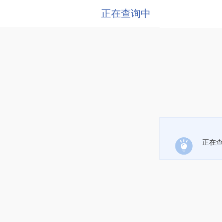
正在查询中
正在