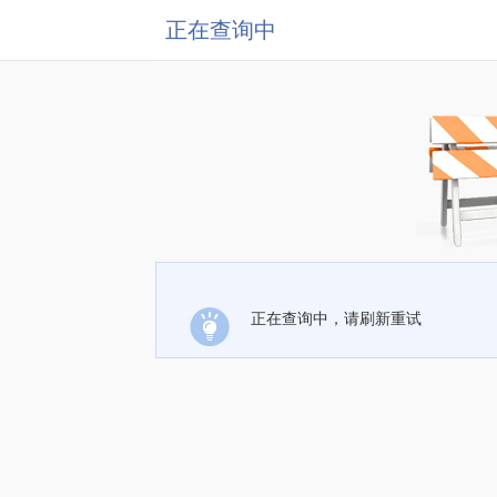
正在查询中
正在查询中，请刷新重试