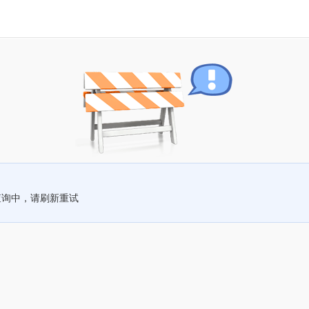
查询中，请刷新重试