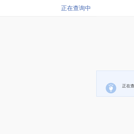
正在查询中
正在