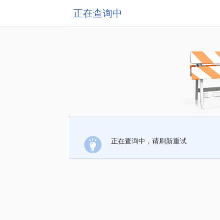
正在查询中
正在查询中，请刷新重试