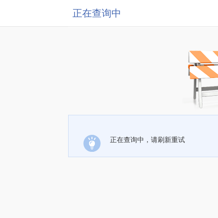
正在查询中
正在查询中，请刷新重试