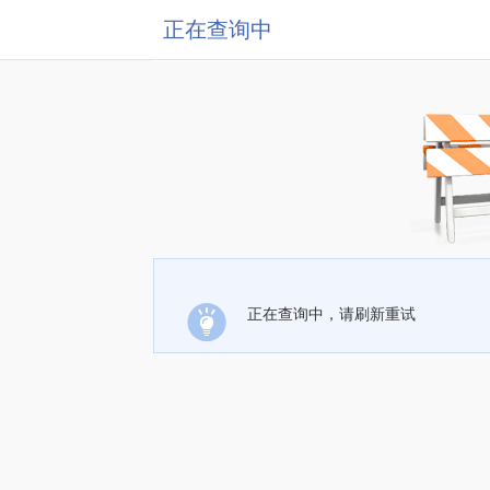
正在查询中
正在查询中，请刷新重试