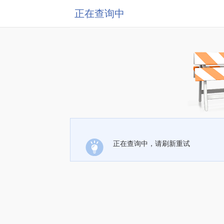
正在查询中
正在查询中，请刷新重试