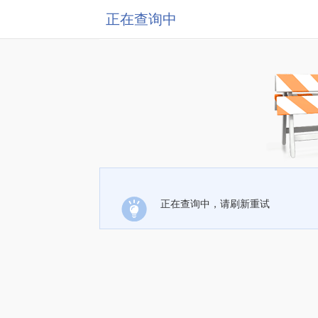
正在查询中
正在查询中，请刷新重试