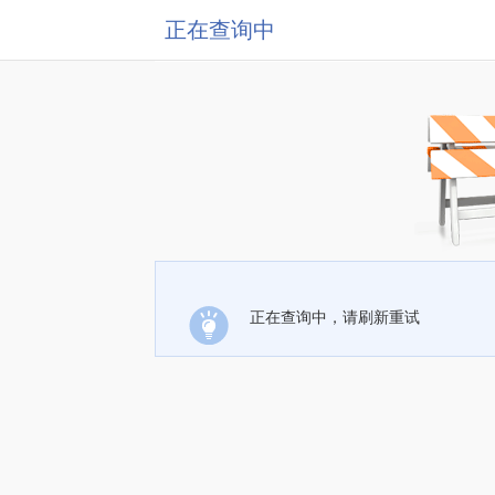
正在查询中
正在查询中，请刷新重试