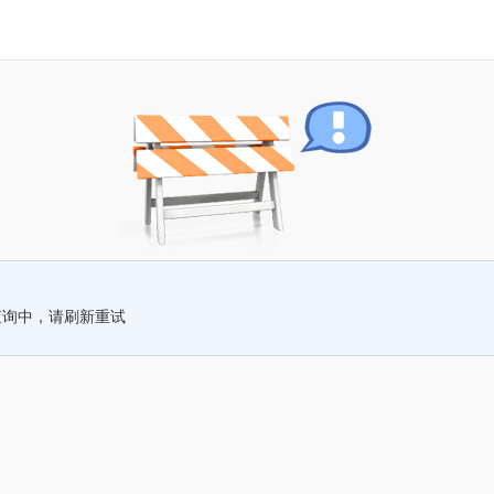
查询中，请刷新重试