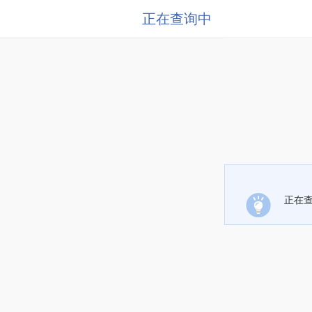
正在查询中
正在