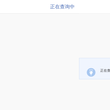
正在查询中
正在