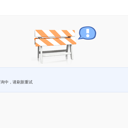
查询中，请刷新重试