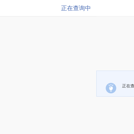
正在查询中
正在