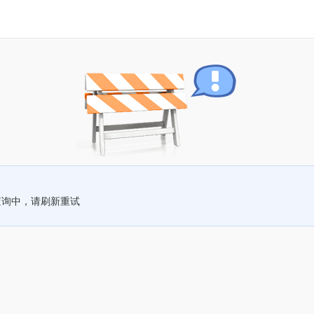
查询中，请刷新重试