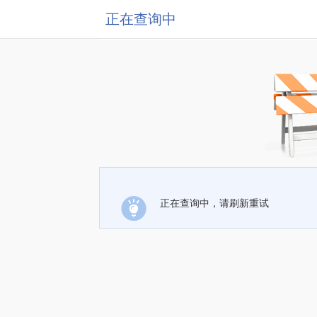
正在查询中
正在查询中，请刷新重试