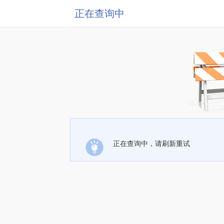
正在查询中
正在查询中，请刷新重试