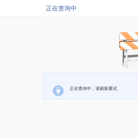
正在查询中
正在查询中，请刷新重试