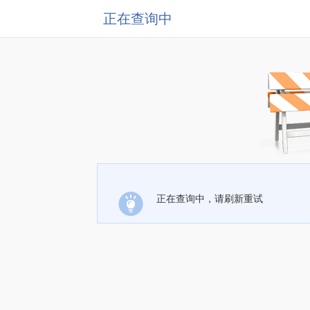
正在查询中
正在查询中，请刷新重试