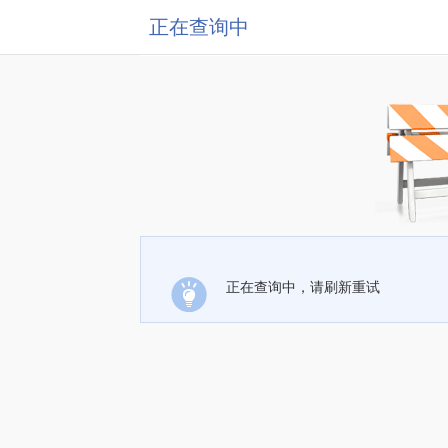
正在查询中
正在查询中，请刷新重试