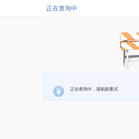
正在查询中
正在查询中，请刷新重试