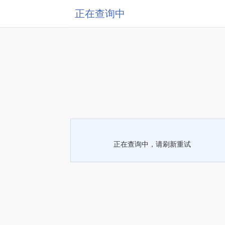
正在查询中
正在查询中，请刷新重试